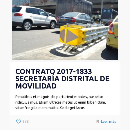
CONTRATO 2017-1833
SECRETARÍA DISTRITAL DE
MOVILIDAD
Penatibus et magnis dis parturient montes, nascetur
ridiculus mus. Etiam ultrices metus ut enim biben dum,
vitae fringilla diam mattis. Sed eget lacus.
278
Leer más