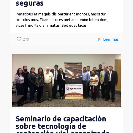
seguras
Penatibus et magnis dis parturient montes, nascetur
ridiculus mus. Etiam ultrices metus ut enim biben dum,
vitae fringilla diam mattis. Sed eget lacus.
279
Leer más
Seminario de capacitación
sobre tecnología de