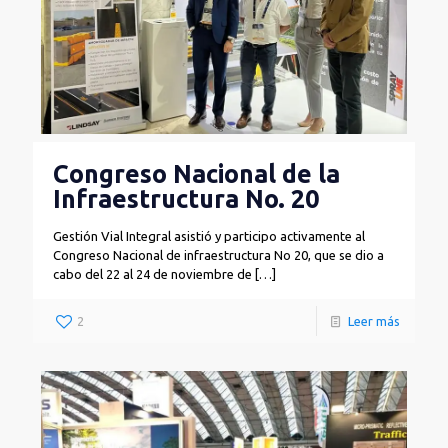
Congreso Nacional de la
Infraestructura No. 20
Gestión Vial Integral asistió y participo activamente al
Congreso Nacional de infraestructura No 20, que se dio a
cabo del 22 al 24 de noviembre de
[…]
2
Leer más