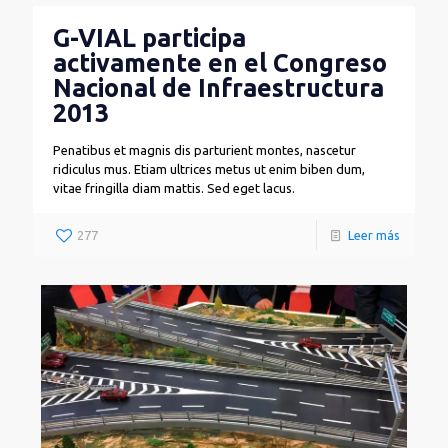
G-VIAL participa
activamente en el Congreso
Nacional de Infraestructura
2013
Penatibus et magnis dis parturient montes, nascetur
ridiculus mus. Etiam ultrices metus ut enim biben dum,
vitae fringilla diam mattis. Sed eget lacus.
277
Leer más