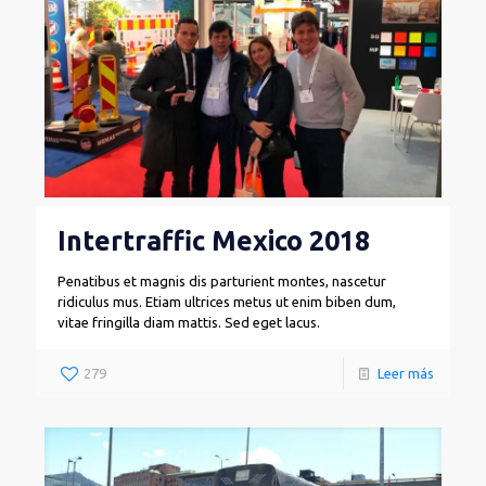
Intertraffic Mexico 2018
Penatibus et magnis dis parturient montes, nascetur
ridiculus mus. Etiam ultrices metus ut enim biben dum,
vitae fringilla diam mattis. Sed eget lacus.
279
Leer más