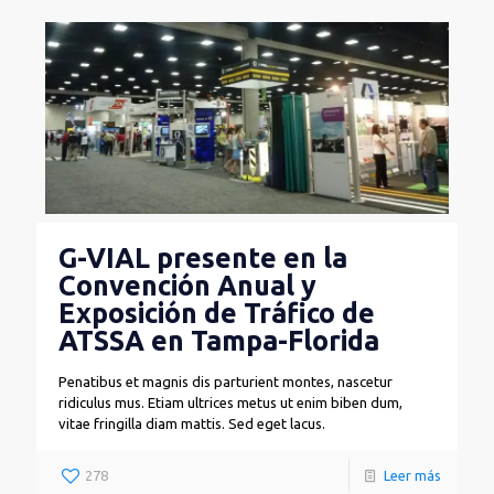
G-VIAL presente en la
Convención Anual y
Exposición de Tráfico de
ATSSA en Tampa-Florida
Penatibus et magnis dis parturient montes, nascetur
ridiculus mus. Etiam ultrices metus ut enim biben dum,
vitae fringilla diam mattis. Sed eget lacus.
278
Leer más