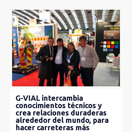
G-VIAL intercambia
conocimientos técnicos y
crea relaciones duraderas
alrededor del mundo, para
hacer carreteras más