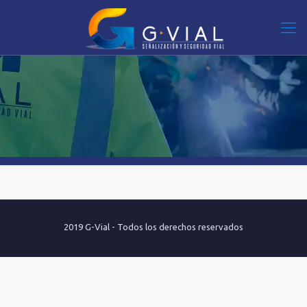
2019 G-Vial - Todos los derechos reservados